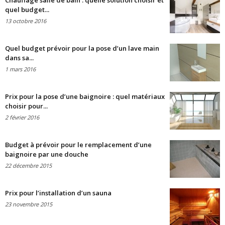
Chauffage salle de bain : quelle solution choisir et
quel budget...
13 octobre 2016
Quel budget prévoir pour la pose d’un lave main
dans sa...
1 mars 2016
Prix pour la pose d’une baignoire : quel matériaux
choisir pour...
2 février 2016
Budget à prévoir pour le remplacement d’une
baignoire par une douche
22 décembre 2015
Prix pour l’installation d’un sauna
23 novembre 2015