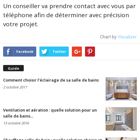
Un conseiller va prendre contact avec vous par
téléphone afin de déterminer avec précision
votre projet.
Chart by
Visualizer
Facebook
Twitter
Guide
Comment choisir l’éclairage de sa salle de bains
2 octobre 2017
Ventilation et aération : quelle solution pour un
salle de bains...
13 octobre 2016