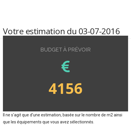
Votre estimation du 03-07-2016
BUDGET À PRÉVOIR
4156
Il ne s'agit que d'une estimation, basée sur le nombre de m2 ainsi
que les équipements que vous avez sélectionnés.