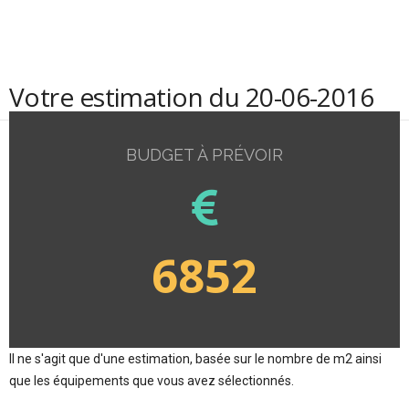
Votre estimation du 20-06-2016
BUDGET À PRÉVOIR
6852
Il ne s'agit que d'une estimation, basée sur le nombre de m2 ainsi
que les équipements que vous avez sélectionnés.