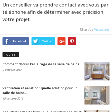
Un conseiller va prendre contact avec vous par
téléphone afin de déterminer avec précision
votre projet.
Chart by
Visualizer
Facebook
Twitter
Guide
Comment choisir l’éclairage de sa salle de bains
2 octobre 2017
Ventilation et aération : quelle solution pour un
salle de bains...
13 octobre 2016