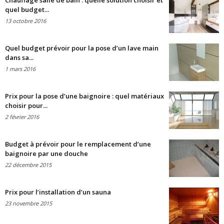
Chauffage salle de bain : quelle solution choisir et
quel budget...
13 octobre 2016
Quel budget prévoir pour la pose d’un lave main
dans sa...
1 mars 2016
Prix pour la pose d’une baignoire : quel matériaux
choisir pour...
2 février 2016
Budget à prévoir pour le remplacement d’une
baignoire par une douche
22 décembre 2015
Prix pour l’installation d’un sauna
23 novembre 2015