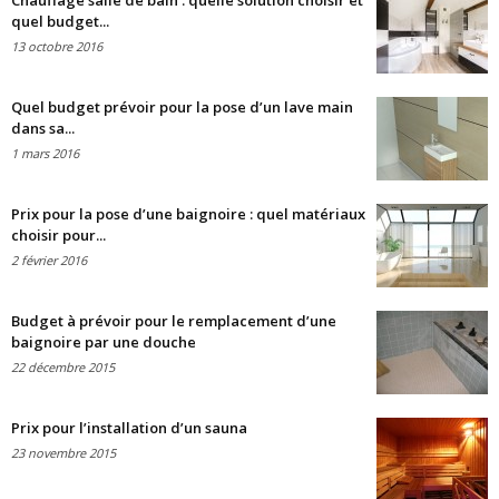
Chauffage salle de bain : quelle solution choisir et
quel budget...
13 octobre 2016
Quel budget prévoir pour la pose d’un lave main
dans sa...
1 mars 2016
Prix pour la pose d’une baignoire : quel matériaux
choisir pour...
2 février 2016
Budget à prévoir pour le remplacement d’une
baignoire par une douche
22 décembre 2015
Prix pour l’installation d’un sauna
23 novembre 2015