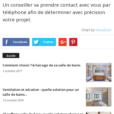
Un conseiller va prendre contact avec vous par
téléphone afin de déterminer avec précision
votre projet.
Chart by
Visualizer
Facebook
Twitter
Guide
Comment choisir l’éclairage de sa salle de bains
2 octobre 2017
Ventilation et aération : quelle solution pour un
salle de bains...
13 octobre 2016