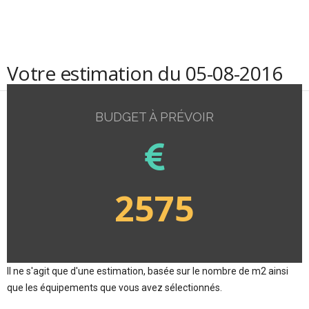
Votre estimation du 05-08-2016
BUDGET À PRÉVOIR
2575
Il ne s'agit que d'une estimation, basée sur le nombre de m2 ainsi
que les équipements que vous avez sélectionnés.