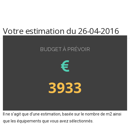
Votre estimation du 26-04-2016
BUDGET À PRÉVOIR
3933
Il ne s'agit que d'une estimation, basée sur le nombre de m2 ainsi
que les équipements que vous avez sélectionnés.