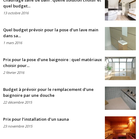
Chauffage salle de bain : quelle solution choisir et
quel budget...
13 octobre 2016
Quel budget prévoir pour la pose d’un lave main
dans sa...
1 mars 2016
Prix pour la pose d’une baignoire : quel matériaux
choisir pour...
2 février 2016
Budget à prévoir pour le remplacement d’une
baignoire par une douche
22 décembre 2015
Prix pour l’installation d’un sauna
23 novembre 2015