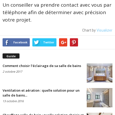
Un conseiller va prendre contact avec vous par
téléphone afin de déterminer avec précision
votre projet.
Chart by
Visualizer
Facebook
Twitter
Guide
Comment choisir l’éclairage de sa salle de bains
2 octobre 2017
Ventilation et aération : quelle solution pour un
salle de bains...
13 octobre 2016