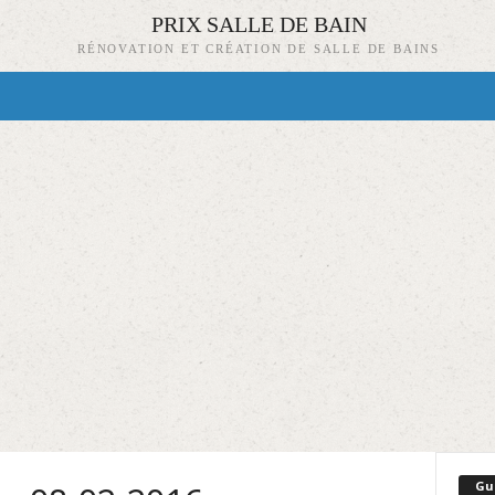
PRIX SALLE DE BAIN
RÉNOVATION ET CRÉATION DE SALLE DE BAINS
Gu