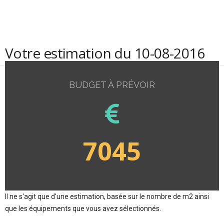
Votre estimation du 10-08-2016
BUDGET À PRÉVOIR
7045
Il ne s'agit que d'une estimation, basée sur le nombre de m2 ainsi
que les équipements que vous avez sélectionnés.