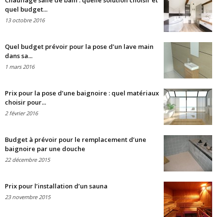
Chauffage salle de bain : quelle solution choisir et
quel budget...
13 octobre 2016
Quel budget prévoir pour la pose d’un lave main
dans sa...
1 mars 2016
Prix pour la pose d’une baignoire : quel matériaux
choisir pour...
2 février 2016
Budget à prévoir pour le remplacement d’une
baignoire par une douche
22 décembre 2015
Prix pour l’installation d’un sauna
23 novembre 2015