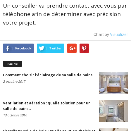
Un conseiller va prendre contact avec vous par
téléphone afin de déterminer avec précision
votre projet.
Chart by
Visualizer
Facebook
Twitter
Guide
Comment choisir l’éclairage de sa salle de bains
2 octobre 2017
Ventilation et aération : quelle solution pour un
salle de bains...
13 octobre 2016