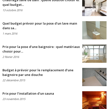
Chauffage salle de bain : quelle solution choisir et
quel budget...
13 octobre 2016
Quel budget prévoir pour la pose d’un lave main
dans sa...
1 mars 2016
Prix pour la pose d’une baignoire : quel matériaux
choisir pour...
2 février 2016
Budget à prévoir pour le remplacement d’une
baignoire par une douche
22 décembre 2015
Prix pour l’installation d’un sauna
23 novembre 2015