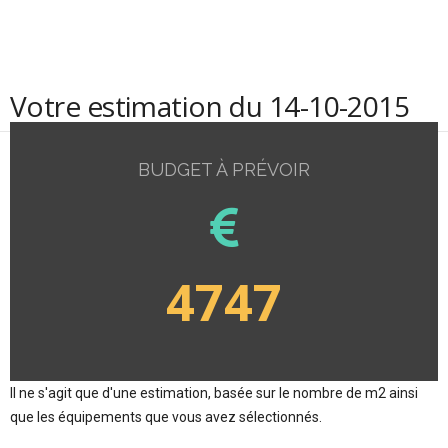
Votre estimation du 14-10-2015
BUDGET À PRÉVOIR
4747
Il ne s'agit que d'une estimation, basée sur le nombre de m2 ainsi
que les équipements que vous avez sélectionnés.