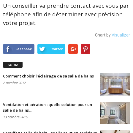
Un conseiller va prendre contact avec vous par
téléphone afin de déterminer avec précision
votre projet.
Chart by
Visualizer
Facebook
Twitter
Guide
Comment choisir l’éclairage de sa salle de bains
2 octobre 2017
Ventilation et aération : quelle solution pour un
salle de bains...
13 octobre 2016