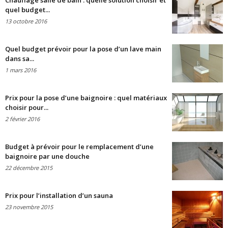
Chauffage salle de bain : quelle solution choisir et
quel budget...
13 octobre 2016
Quel budget prévoir pour la pose d’un lave main
dans sa...
1 mars 2016
Prix pour la pose d’une baignoire : quel matériaux
choisir pour...
2 février 2016
Budget à prévoir pour le remplacement d’une
baignoire par une douche
22 décembre 2015
Prix pour l’installation d’un sauna
23 novembre 2015