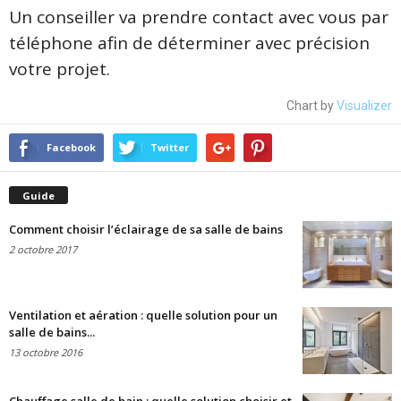
Un conseiller va prendre contact avec vous par
téléphone afin de déterminer avec précision
votre projet.
Chart by
Visualizer
Facebook
Twitter
Guide
Comment choisir l’éclairage de sa salle de bains
2 octobre 2017
Ventilation et aération : quelle solution pour un
salle de bains...
13 octobre 2016