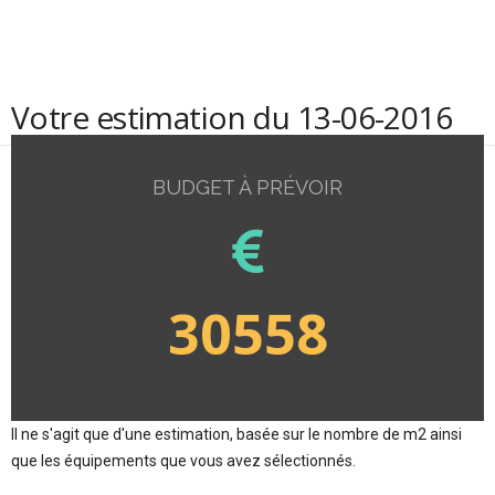
Votre estimation du 13-06-2016
BUDGET À PRÉVOIR
30558
Il ne s'agit que d'une estimation, basée sur le nombre de m2 ainsi
que les équipements que vous avez sélectionnés.