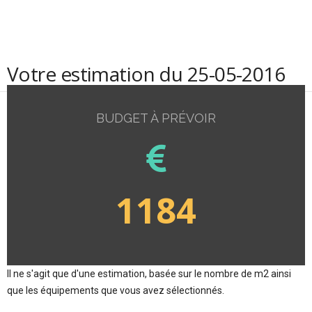
Votre estimation du 25-05-2016
BUDGET À PRÉVOIR
1184
Il ne s'agit que d'une estimation, basée sur le nombre de m2 ainsi
que les équipements que vous avez sélectionnés.