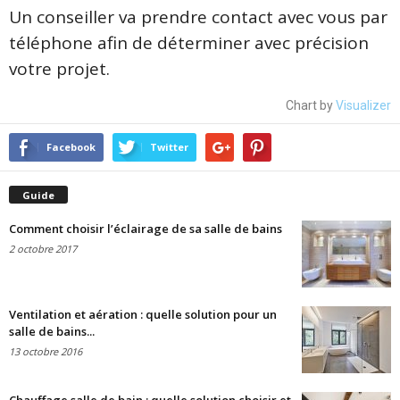
Un conseiller va prendre contact avec vous par
téléphone afin de déterminer avec précision
votre projet.
Chart by
Visualizer
Facebook
Twitter
Guide
Comment choisir l’éclairage de sa salle de bains
2 octobre 2017
Ventilation et aération : quelle solution pour un
salle de bains...
13 octobre 2016