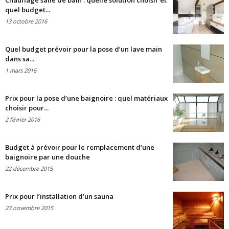
Chauffage salle de bain : quelle solution choisir et
quel budget...
13 octobre 2016
Quel budget prévoir pour la pose d’un lave main
dans sa...
1 mars 2016
Prix pour la pose d’une baignoire : quel matériaux
choisir pour...
2 février 2016
Budget à prévoir pour le remplacement d’une
baignoire par une douche
22 décembre 2015
Prix pour l’installation d’un sauna
23 novembre 2015