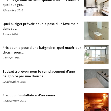
Chauffage salle de bain : quelle solution choisir et
quel budget...
13 octobre 2016
Quel budget prévoir pour la pose d’un lave main
dans sa...
1 mars 2016
Prix pour la pose d’une baignoire : quel matériaux
choisir pour...
2 février 2016
Budget à prévoir pour le remplacement d’une
baignoire par une douche
22 décembre 2015
Prix pour l’installation d’un sauna
23 novembre 2015