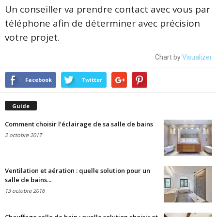
Un conseiller va prendre contact avec vous par
téléphone afin de déterminer avec précision
votre projet.
Chart by
Visualizer
Facebook
Twitter
Guide
Comment choisir l’éclairage de sa salle de bains
2 octobre 2017
Ventilation et aération : quelle solution pour un
salle de bains...
13 octobre 2016