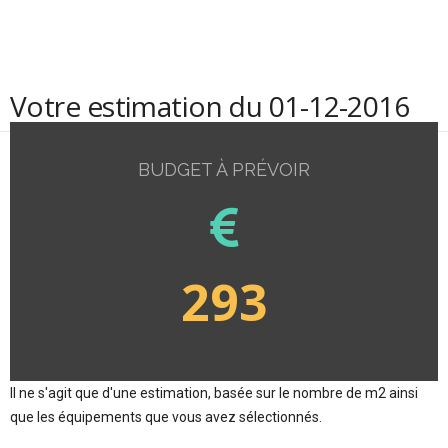
Votre estimation du 01-12-2016
BUDGET À PRÉVOIR
293
Il ne s'agit que d'une estimation, basée sur le nombre de m2 ainsi
que les équipements que vous avez sélectionnés.