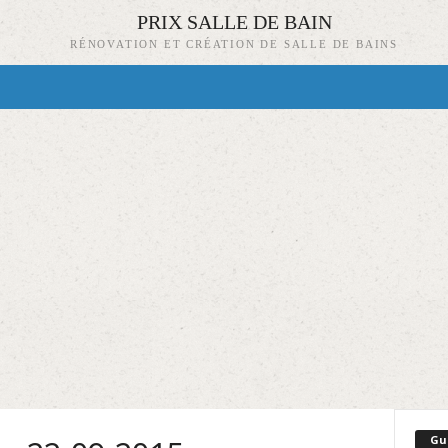
PRIX SALLE DE BAIN
RÉNOVATION ET CRÉATION DE SALLE DE BAINS
Gu