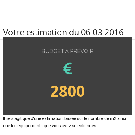
Votre estimation du 06-03-2016
BUDGET À PRÉVOIR
2800
Il ne s'agit que d'une estimation, basée sur le nombre de m2 ainsi
que les équipements que vous avez sélectionnés.