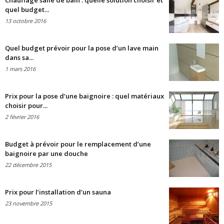
Chauffage salle de bain : quelle solution choisir et
quel budget...
13 octobre 2016
Quel budget prévoir pour la pose d’un lave main
dans sa...
1 mars 2016
Prix pour la pose d’une baignoire : quel matériaux
choisir pour...
2 février 2016
Budget à prévoir pour le remplacement d’une
baignoire par une douche
22 décembre 2015
Prix pour l’installation d’un sauna
23 novembre 2015