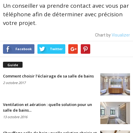
Un conseiller va prendre contact avec vous par
téléphone afin de déterminer avec précision
votre projet.
Chart by
Visualizer
Facebook
Twitter
Guide
Comment choisir l’éclairage de sa salle de bains
2 octobre 2017
Ventilation et aération : quelle solution pour un
salle de bains...
13 octobre 2016