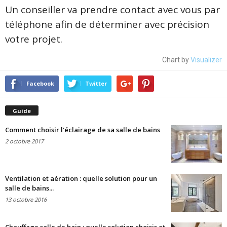
Un conseiller va prendre contact avec vous par
téléphone afin de déterminer avec précision
votre projet.
Chart by
Visualizer
Facebook
Twitter
Guide
Comment choisir l’éclairage de sa salle de bains
2 octobre 2017
Ventilation et aération : quelle solution pour un
salle de bains...
13 octobre 2016