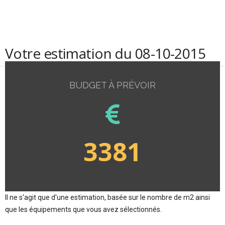
Votre estimation du 08-10-2015
BUDGET À PRÉVOIR
3381
Il ne s'agit que d'une estimation, basée sur le nombre de m2 ainsi
que les équipements que vous avez sélectionnés.