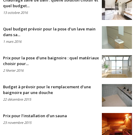
Chauffage salle de bain : quelle solution choisir et
quel budget...
13 octobre 2016
Quel budget prévoir pour la pose d’un lave main
dans sa...
1 mars 2016
Prix pour la pose d’une baignoire : quel matériaux
choisir pour...
2 février 2016
Budget à prévoir pour le remplacement d’une
baignoire par une douche
22 décembre 2015
Prix pour l’installation d’un sauna
23 novembre 2015