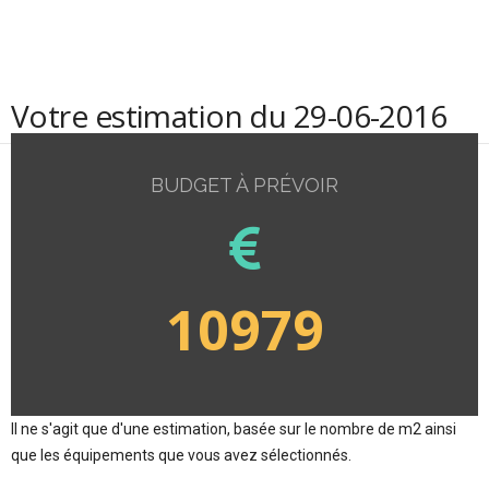
Votre estimation du 29-06-2016
BUDGET À PRÉVOIR
10979
Il ne s'agit que d'une estimation, basée sur le nombre de m2 ainsi
que les équipements que vous avez sélectionnés.