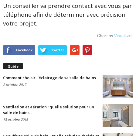
Un conseiller va prendre contact avec vous par
téléphone afin de déterminer avec précision
votre projet.
Chart by
Visualizer
Facebook
Twitter
Guide
Comment choisir l’éclairage de sa salle de bains
2 octobre 2017
Ventilation et aération : quelle solution pour un
salle de bains...
13 octobre 2016