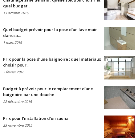
Chauffage salle de bain : quelle solution choisir et
quel budget...
13 octobre 2016
Quel budget prévoir pour la pose d’un lave main
dans sa...
1 mars 2016
Prix pour la pose d’une baignoire : quel matériaux
choisir pour...
2 février 2016
Budget à prévoir pour le remplacement d’une
baignoire par une douche
22 décembre 2015
Prix pour l’installation d’un sauna
23 novembre 2015