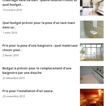
Chauffage salle de bain : quelle solution choisir et
quel budget...
13 octobre 2016
Quel budget prévoir pour la pose d’un lave main
dans sa...
1 mars 2016
Prix pour la pose d’une baignoire : quel matériaux
choisir pour...
2 février 2016
Budget à prévoir pour le remplacement d’une
baignoire par une douche
22 décembre 2015
Prix pour l’installation d’un sauna
23 novembre 2015