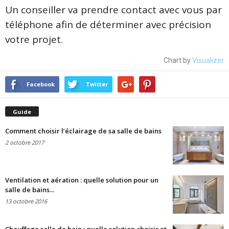
Un conseiller va prendre contact avec vous par
téléphone afin de déterminer avec précision
votre projet.
Chart by
Visualizer
Facebook
Twitter
Guide
Comment choisir l’éclairage de sa salle de bains
2 octobre 2017
Ventilation et aération : quelle solution pour un
salle de bains...
13 octobre 2016