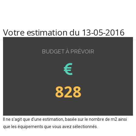
Votre estimation du 13-05-2016
BUDGET À PRÉVOIR
828
Il ne s'agit que d'une estimation, basée sur le nombre de m2 ainsi
que les équipements que vous avez sélectionnés.