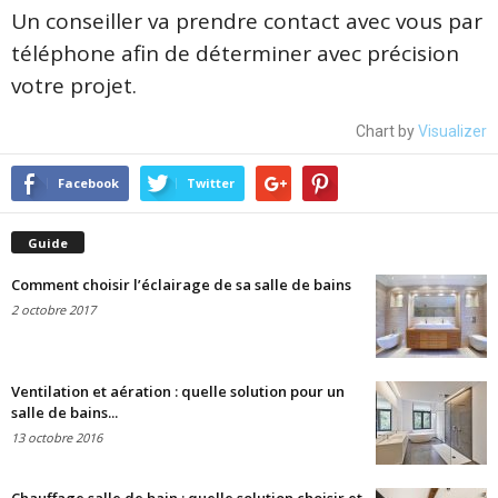
Un conseiller va prendre contact avec vous par
téléphone afin de déterminer avec précision
votre projet.
Chart by
Visualizer
Facebook
Twitter
Guide
Comment choisir l’éclairage de sa salle de bains
2 octobre 2017
Ventilation et aération : quelle solution pour un
salle de bains...
13 octobre 2016