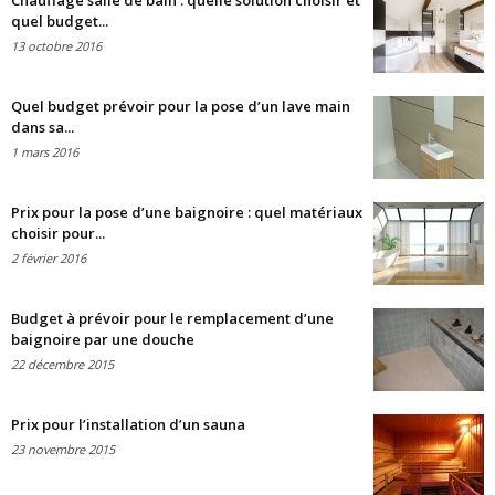
Chauffage salle de bain : quelle solution choisir et
quel budget...
13 octobre 2016
Quel budget prévoir pour la pose d’un lave main
dans sa...
1 mars 2016
Prix pour la pose d’une baignoire : quel matériaux
choisir pour...
2 février 2016
Budget à prévoir pour le remplacement d’une
baignoire par une douche
22 décembre 2015
Prix pour l’installation d’un sauna
23 novembre 2015