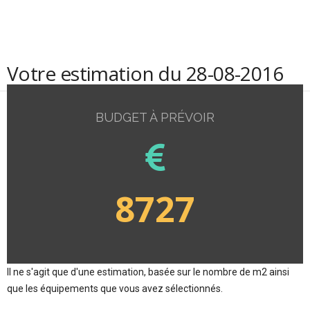
Votre estimation du 28-08-2016
BUDGET À PRÉVOIR
8727
Il ne s'agit que d'une estimation, basée sur le nombre de m2 ainsi
que les équipements que vous avez sélectionnés.