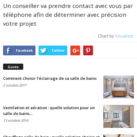
Un conseiller va prendre contact avec vous par
téléphone afin de déterminer avec précision
votre projet.
Chart by
Visualizer
Facebook
Twitter
Guide
Comment choisir l’éclairage de sa salle de bains
2 octobre 2017
Ventilation et aération : quelle solution pour un
salle de bains...
13 octobre 2016