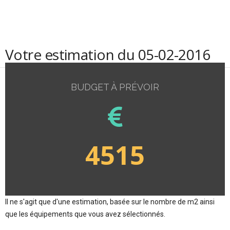
Votre estimation du 05-02-2016
BUDGET À PRÉVOIR
4515
Il ne s'agit que d'une estimation, basée sur le nombre de m2 ainsi
que les équipements que vous avez sélectionnés.