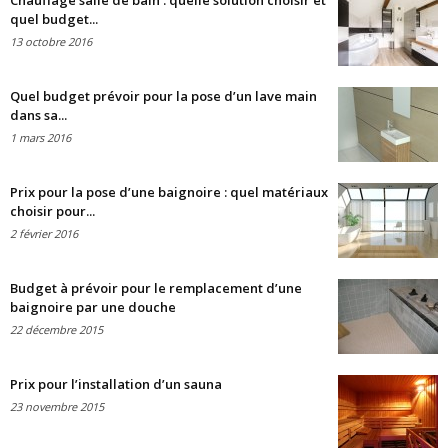
Chauffage salle de bain : quelle solution choisir et
quel budget...
13 octobre 2016
Quel budget prévoir pour la pose d’un lave main
dans sa...
1 mars 2016
Prix pour la pose d’une baignoire : quel matériaux
choisir pour...
2 février 2016
Budget à prévoir pour le remplacement d’une
baignoire par une douche
22 décembre 2015
Prix pour l’installation d’un sauna
23 novembre 2015