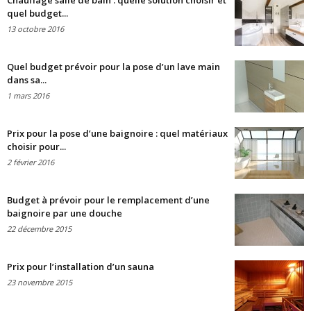
Chauffage salle de bain : quelle solution choisir et
quel budget...
13 octobre 2016
Quel budget prévoir pour la pose d’un lave main
dans sa...
1 mars 2016
Prix pour la pose d’une baignoire : quel matériaux
choisir pour...
2 février 2016
Budget à prévoir pour le remplacement d’une
baignoire par une douche
22 décembre 2015
Prix pour l’installation d’un sauna
23 novembre 2015