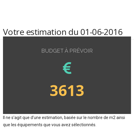
Votre estimation du 01-06-2016
BUDGET À PRÉVOIR
3613
Il ne s'agit que d'une estimation, basée sur le nombre de m2 ainsi
que les équipements que vous avez sélectionnés.