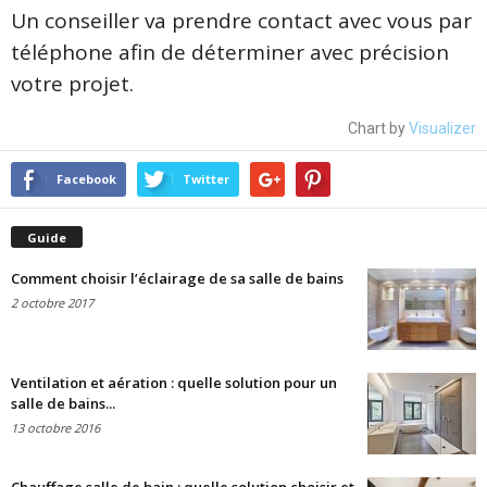
Un conseiller va prendre contact avec vous par
téléphone afin de déterminer avec précision
votre projet.
Chart by
Visualizer
Facebook
Twitter
Guide
Comment choisir l’éclairage de sa salle de bains
2 octobre 2017
Ventilation et aération : quelle solution pour un
salle de bains...
13 octobre 2016