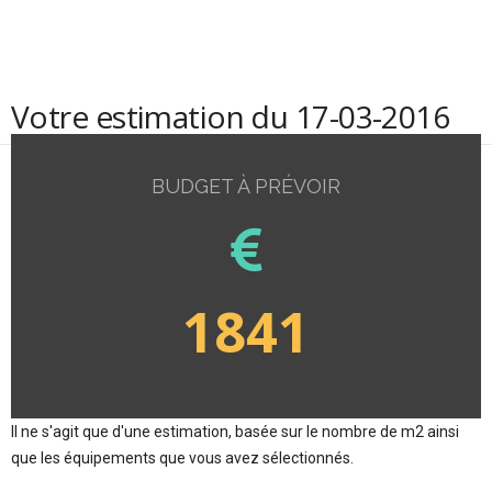
Votre estimation du 17-03-2016
BUDGET À PRÉVOIR
1841
Il ne s'agit que d'une estimation, basée sur le nombre de m2 ainsi
que les équipements que vous avez sélectionnés.