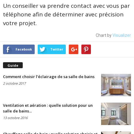
Un conseiller va prendre contact avec vous par
téléphone afin de déterminer avec précision
votre projet.
Chart by
Visualizer
Facebook
Twitter
Guide
Comment choisir l’éclairage de sa salle de bains
2 octobre 2017
Ventilation et aération : quelle solution pour un
salle de bains...
13 octobre 2016