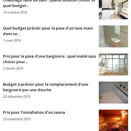
Chauffage salle de bain : quelle solution choisir et
quel budget...
13 octobre 2016
Quel budget prévoir pour la pose d’un lave main
dans sa...
1 mars 2016
Prix pour la pose d’une baignoire : quel matériaux
choisir pour...
2 février 2016
Budget à prévoir pour le remplacement d’une
baignoire par une douche
22 décembre 2015
Prix pour l’installation d’un sauna
23 novembre 2015