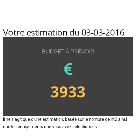
Votre estimation du 03-03-2016
BUDGET À PRÉVOIR
3933
Il ne s'agit que d'une estimation, basée sur le nombre de m2 ainsi
que les équipements que vous avez sélectionnés.