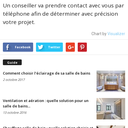
Un conseiller va prendre contact avec vous par
téléphone afin de déterminer avec précision
votre projet.
Chart by
Visualizer
Facebook
Twitter
Guide
Comment choisir l’éclairage de sa salle de bains
2 octobre 2017
Ventilation et aération : quelle solution pour un
salle de bains...
13 octobre 2016