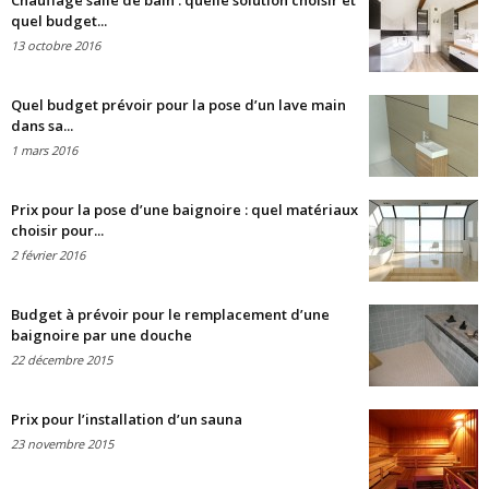
Chauffage salle de bain : quelle solution choisir et
quel budget...
13 octobre 2016
Quel budget prévoir pour la pose d’un lave main
dans sa...
1 mars 2016
Prix pour la pose d’une baignoire : quel matériaux
choisir pour...
2 février 2016
Budget à prévoir pour le remplacement d’une
baignoire par une douche
22 décembre 2015
Prix pour l’installation d’un sauna
23 novembre 2015