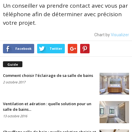
Un conseiller va prendre contact avec vous par
téléphone afin de déterminer avec précision
votre projet.
Chart by
Visualizer
Facebook
Twitter
Guide
Comment choisir l’éclairage de sa salle de bains
2 octobre 2017
Ventilation et aération : quelle solution pour un
salle de bains...
13 octobre 2016