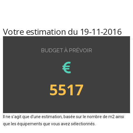
Votre estimation du 19-11-2016
BUDGET À PRÉVOIR
5517
Il ne s'agit que d'une estimation, basée sur le nombre de m2 ainsi
que les équipements que vous avez sélectionnés.