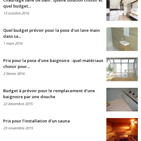
Chauffage salle de bain : quelle solution choisir et
quel budget...
13 octobre 2016
Quel budget prévoir pour la pose d’un lave main
dans sa...
1 mars 2016
Prix pour la pose d’une baignoire : quel matériaux
choisir pour...
2 février 2016
Budget à prévoir pour le remplacement d’une
baignoire par une douche
22 décembre 2015
Prix pour l’installation d’un sauna
23 novembre 2015