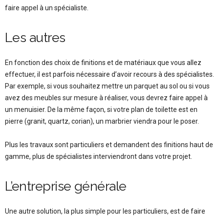
faire appel à un spécialiste.
Les autres
En fonction des choix de finitions et de matériaux que vous allez
effectuer, il est parfois nécessaire d’avoir recours à des spécialistes.
Par exemple, si vous souhaitez mettre un parquet au sol ou si vous
avez des meubles sur mesure à réaliser, vous devrez faire appel à
un menuisier. De la même façon, si votre plan de toilette est en
pierre (granit, quartz, corian), un marbrier viendra pour le poser.
Plus les travaux sont particuliers et demandent des finitions haut de
gamme, plus de spécialistes interviendront dans votre projet.
L’entreprise générale
Une autre solution, la plus simple pour les particuliers, est de faire