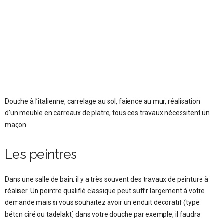
Douche à l’italienne, carrelage au sol, faience au mur, réalisation
d’un meuble en carreaux de platre, tous ces travaux nécessitent un
maçon.
Les peintres
Dans une salle de bain, il y a très souvent des travaux de peinture à
réaliser. Un peintre qualifié classique peut suffir largement à votre
demande mais si vous souhaitez avoir un enduit décoratif (type
béton ciré ou tadelakt) dans votre douche par exemple, il faudra