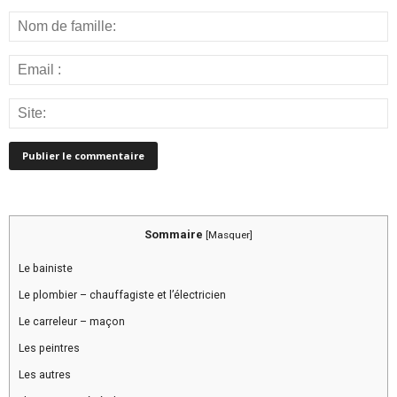
Sommaire
[
Masquer
]
Le bainiste
Le plombier – chauffagiste et l’électricien
Le carreleur – maçon
Les peintres
Les autres