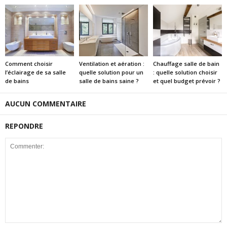
Comment choisir
Ventilation et aération :
Chauffage salle de bain
l’éclairage de sa salle
quelle solution pour un
: quelle solution choisir
de bains
salle de bains saine ?
et quel budget prévoir ?
AUCUN COMMENTAIRE
REPONDRE