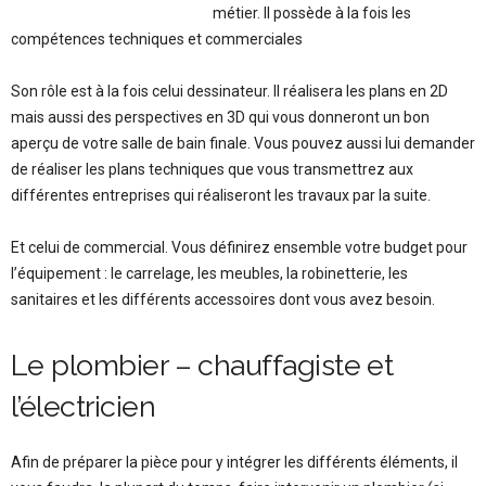
métier. Il possède à la fois les
compétences techniques et commerciales
Son rôle est à la fois celui dessinateur. Il réalisera les plans en 2D
mais aussi des perspectives en 3D qui vous donneront un bon
aperçu de votre salle de bain finale. Vous pouvez aussi lui demander
de réaliser les plans techniques que vous transmettrez aux
différentes entreprises qui réaliseront les travaux par la suite.
Et celui de commercial. Vous définirez ensemble votre budget pour
l’équipement : le carrelage, les meubles, la robinetterie, les
sanitaires et les différents accessoires dont vous avez besoin.
Le plombier – chauffagiste et
l’électricien
Afin de préparer la pièce pour y intégrer les différents éléments, il