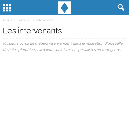
Accueil
Guide
Les intervenants
Les intervenants
Plusieurs corps de métiers interviennent dans la réalisation d'une salle
de bain : plombiers, carreleurs, bainistes et spécialistes en tout genre.