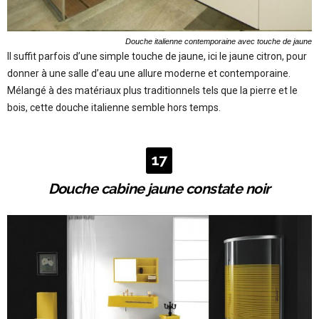
Douche italienne contemporaine avec touche de jaune
Il suffit parfois d’une simple touche de jaune, ici le jaune citron, pour
donner à une salle d’eau une allure moderne et contemporaine.
Mélangé à des matériaux plus traditionnels tels que la pierre et le
bois, cette douche italienne semble hors temps.
17
Douche cabine jaune constate noir