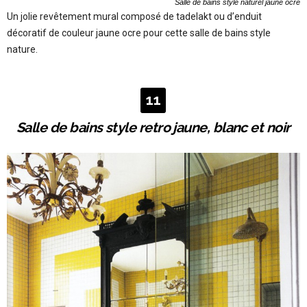
Salle de bains style naturel jaune ocre
Un jolie revêtement mural composé de tadelakt ou d’enduit
décoratif de couleur jaune ocre pour cette salle de bains style
nature.
11
Salle de bains style retro jaune, blanc et noir