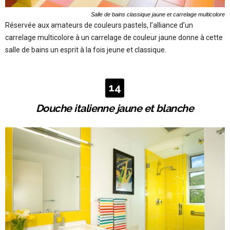
Salle de bains classique jaune et carrelage multicolore
Réservée aux amateurs de couleurs pastels, l’alliance d’un
carrelage multicolore à un carrelage de couleur jaune donne à cette
salle de bains un esprit à la fois jeune et classique.
14
Douche italienne jaune et blanche