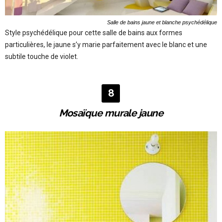
Salle de bains jaune et blanche psychédélique
Style psychédélique pour cette salle de bains aux formes
particulières, le jaune s’y marie parfaitement avec le blanc et une
subtile touche de violet.
8
Mosaïque murale jaune