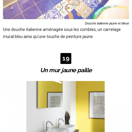
Douche italienne jaune et bleue
Une douche italienne aménagée sous les combles, un carrelage
mural bleu ainsi qu’une touche de peinture jaune.
19
Un mur jaune paille