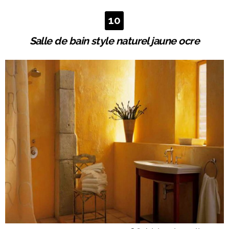
10
Salle de bain style naturel jaune ocre