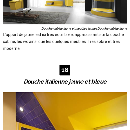
Douche cabine jaune et meubles jaunesDouche cabine jaune
L’apport de jaune est ici très équilibrée, apparaissant sur la douche
cabine, les wc ainsi que les quelques meubles. Très sobre et très
moderne.
18
Douche italienne jaune et bleue