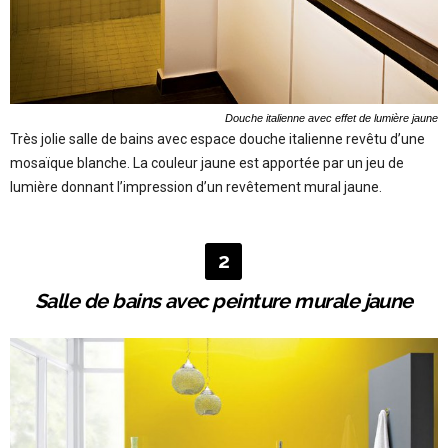
Douche italienne avec effet de lumière jaune
Très jolie salle de bains avec espace douche italienne revêtu d’une
mosaïque blanche. La couleur jaune est apportée par un jeu de
lumière donnant l’impression d’un revêtement mural jaune.
2
Salle de bains avec peinture murale jaune