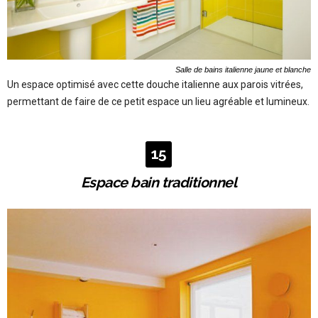
Salle de bains italienne jaune et blanche
Un espace optimisé avec cette douche italienne aux parois vitrées,
permettant de faire de ce petit espace un lieu agréable et lumineux.
15
Espace bain traditionnel