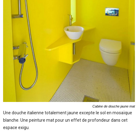
Cabine de douche jaune mat
Une douche italienne totalement jaune excepte le sol en mosaïque
blanche. Une peinture mat pour un effet de profondeur dans cet
espace exigu.