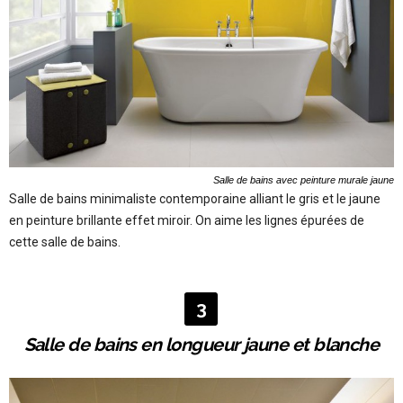
Salle de bains avec peinture murale jaune
Salle de bains minimaliste contemporaine alliant le gris et le jaune
en peinture brillante effet miroir. On aime les lignes épurées de
cette salle de bains.
3
Salle de bains en longueur jaune et blanche