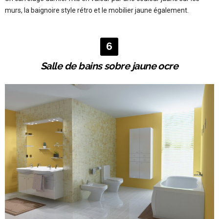
murs, la baignoire style rétro et le mobilier jaune également.
6
Salle de bains sobre jaune ocre