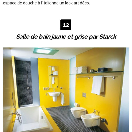
espace de douche à l’italienne un look art déco.
12
Salle de bain jaune et grise par Starck