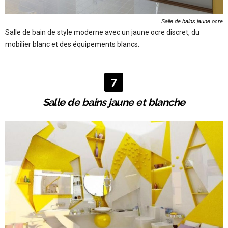
Salle de bains jaune ocre
Salle de bain de style moderne avec un jaune ocre discret, du
mobilier blanc et des équipements blancs.
7
Salle de bains jaune et blanche