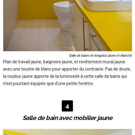
Salle de bains en longueur jaune et blanche
Plan de travail jaune, baignoire jaune, et revêtement mural jaune.
avec une touche de blanc pour apporter du contraste. Pas de doute,
la couleur jaune apporte de la luminosité à cette salle de bains qui
n’est pourtant équipée que d’une petite fenêtre.
4
Salle de bain avec mobilier jaune