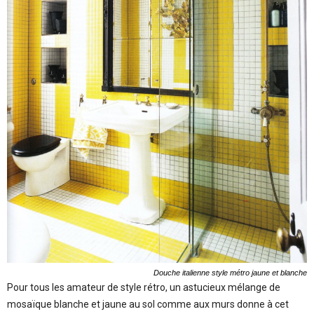
Douche italienne style métro jaune et blanche
Pour tous les amateur de style rétro, un astucieux mélange de
mosaïque blanche et jaune au sol comme aux murs donne à cet