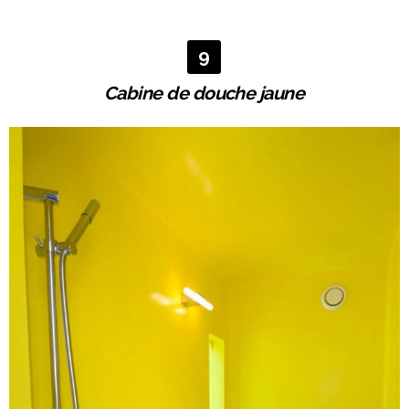
9
Cabine de douche jaune