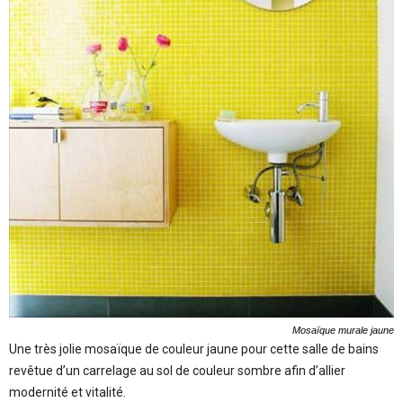
Mosaïque murale jaune
Une très jolie mosaïque de couleur jaune pour cette salle de bains
revêtue d’un carrelage au sol de couleur sombre afin d’allier
modernité et vitalité.