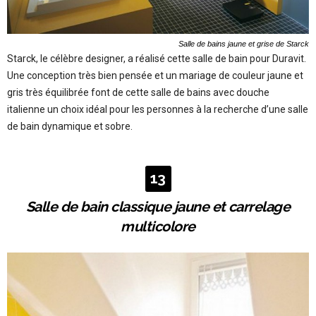
Salle de bains jaune et grise de Starck
Starck, le célèbre designer, a réalisé cette salle de bain pour Duravit.
Une conception très bien pensée et un mariage de couleur jaune et
gris très équilibrée font de cette salle de bains avec douche
italienne un choix idéal pour les personnes à la recherche d’une salle
de bain dynamique et sobre.
13
Salle de bain classique jaune et carrelage
multicolore