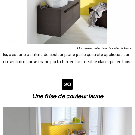
Mur jaune paille dans la salle de bains
Ici, c’est une peinture de couleur jaune paille qui a été appliquée sur
un seul mur qui se marie parfaitement au meuble classique en bois.
20
Une frise de couleur jaune