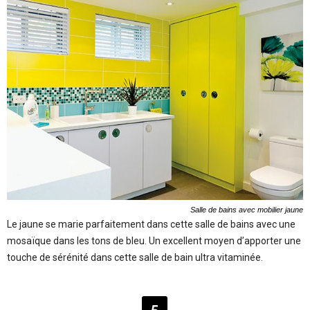
Salle de bains avec mobilier jaune
Le jaune se marie parfaitement dans cette salle de bains avec une
mosaïque dans les tons de bleu. Un excellent moyen d’apporter une
touche de sérénité dans cette salle de bain ultra vitaminée.
5