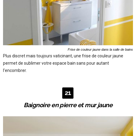
Frise de couleur jaune dans la salle de bains
Plus discret mais toujours vaticinant, une frise de couleur jaune
permet de sublimer votre espace bain sans pour autant
l’encombrer.
21
Baignoire en pierre et mur jaune