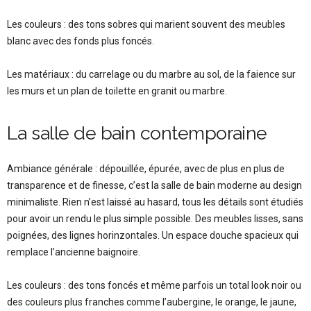
Les couleurs : des tons sobres qui marient souvent des meubles
blanc avec des fonds plus foncés.
Les matériaux : du carrelage ou du marbre au sol, de la faience sur
les murs et un plan de toilette en granit ou marbre.
La salle de bain contemporaine
Ambiance générale : dépouillée, épurée, avec de plus en plus de
transparence et de finesse, c’est la salle de bain moderne au design
minimaliste. Rien n’est laissé au hasard, tous les détails sont étudiés
pour avoir un rendu le plus simple possible. Des meubles lisses, sans
poignées, des lignes horinzontales. Un espace douche spacieux qui
remplace l’ancienne baignoire.
Les couleurs : des tons foncés et même parfois un total look noir ou
des couleurs plus franches comme l’aubergine, le orange, le jaune,