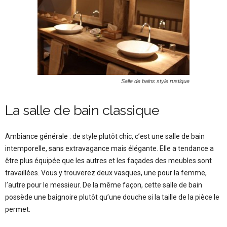
Salle de bains style rustique
La salle de bain classique
Ambiance générale : de style plutôt chic, c’est une salle de bain
intemporelle, sans extravagance mais élégante. Elle a tendance a
être plus équipée que les autres et les façades des meubles sont
travaillées. Vous y trouverez deux vasques, une pour la femme,
l’autre pour le messieur. De la même façon, cette salle de bain
possède une baignoire plutôt qu’une douche si la taille de la pièce le
permet.