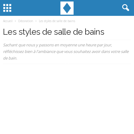
Accueil
Décoration
Les styles de salle de bains
Les styles de salle de bains
Sachant que nous y passons en moyenne une heure par jour,
réfléchissez bien à l'ambiance que vous souhaitez avoir dans votre salle
de bain.