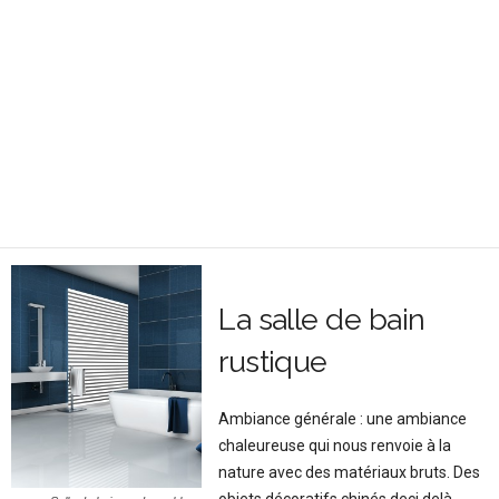
La salle de bain
rustique
Ambiance générale : une ambiance
chaleureuse qui nous renvoie à la
nature avec des matériaux bruts. Des