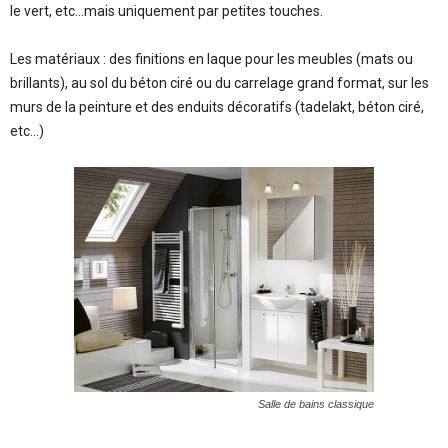
le vert, etc…mais uniquement par petites touches.
Les matériaux : des finitions en laque pour les meubles (mats ou
brillants), au sol du béton ciré ou du carrelage grand format, sur les
murs de la peinture et des enduits décoratifs (tadelakt, béton ciré,
etc…)
Salle de bains classique