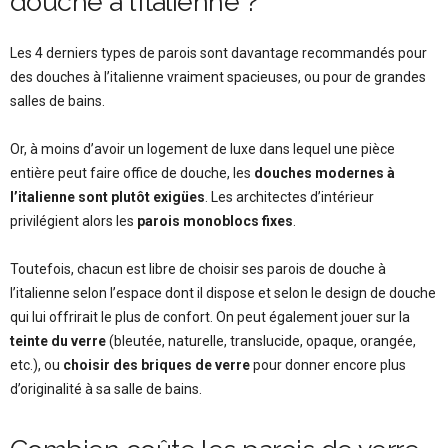
douche à l’italienne ?
Les 4 derniers types de parois sont davantage recommandés pour
des douches à l’italienne vraiment spacieuses, ou pour de grandes
salles de bains.
Or, à moins d’avoir un logement de luxe dans lequel une pièce
entière peut faire office de douche, les
douches modernes à
l’italienne sont plutôt exigües
. Les architectes d’intérieur
privilégient alors les
parois monoblocs fixes
.
Toutefois, chacun est libre de choisir ses parois de douche à
l’italienne selon l’espace dont il dispose et selon le design de douche
qui lui offrirait le plus de confort. On peut également jouer sur la
teinte du verre
(bleutée, naturelle, translucide, opaque, orangée,
etc.), ou
choisir des briques de verre
pour donner encore plus
d’originalité à sa salle de bains.