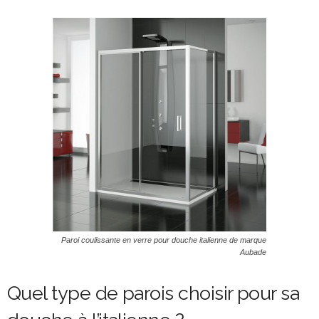
Paroi coulissante en verre pour douche italienne de marque
Aubade
Quel type de parois choisir pour sa