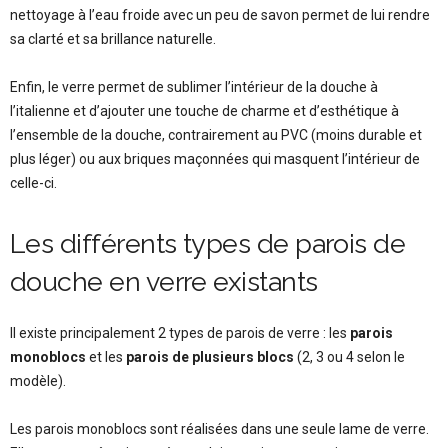
nettoyage à l’eau froide avec un peu de savon permet de lui rendre
sa clarté et sa brillance naturelle.
Enfin, le verre permet de sublimer l’intérieur de la douche à
l’italienne et d’ajouter une touche de charme et d’esthétique à
l’ensemble de la douche, contrairement au PVC (moins durable et
plus léger) ou aux briques maçonnées qui masquent l’intérieur de
celle-ci.
Les différents types de parois de
douche en verre existants
Il existe principalement 2 types de parois de verre : les
parois
monoblocs
et les
parois de plusieurs blocs
(2, 3 ou 4 selon le
modèle).
Les parois monoblocs sont réalisées dans une seule lame de verre.