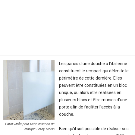
Les parois d’une douche à l’italienne
constituent le rempart qui délimite le
périmètre de cette dernière. Elles
peuvent être constituées en un bloc
unique, ou alors être réalisées en
plusieurs blocs et être munies d’une
porte afin de faciliter l’accès à la
douche.
Paroi vitrée pour riche italienne de
Bien qu’il soit possible de réaliser ses
marque Leroy Merlin