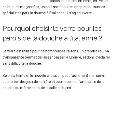
parois de douche en verre, en PVC ou
en briques maçonnées, un seul matériau est adopté par tous les
spécialistes pour la douche à l’italienne : il s’agit du verre.
Pourquoi choisir le verre pour les
parois de la douche à l’italienne ?
Le verre est utilisé pour de nombreuses raisons. En premier lieu, sa
transparence permet de laisser passer la lumière, et donc d’éclairer
sans difficulté la douche.
Selon la teinte et le modèle choisi, on peut facilement s’en servir
pour créer des jeux de lumière et pour jouer sur l’ambiance de la
douche ou même de toute la salle de bains.