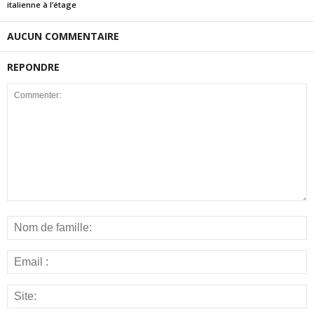
italienne à l’étage
AUCUN COMMENTAIRE
REPONDRE