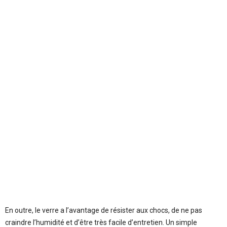
En outre, le verre a l’avantage de résister aux chocs, de ne pas
craindre l’humidité et d’être très facile d’entretien. Un simple