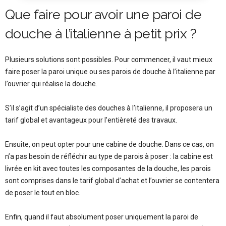
Que faire pour avoir une paroi de
douche à l’italienne à petit prix ?
Plusieurs solutions sont possibles. Pour commencer, il vaut mieux
faire poser la paroi unique ou ses parois de douche à l’italienne par
l’ouvrier qui réalise la douche.
S’il s’agit d’un spécialiste des douches à l’italienne, il proposera un
tarif global et avantageux pour l’entièreté des travaux.
Ensuite, on peut opter pour une cabine de douche. Dans ce cas, on
n’a pas besoin de réfléchir au type de parois à poser : la cabine est
livrée en kit avec toutes les composantes de la douche, les parois
sont comprises dans le tarif global d’achat et l’ouvrier se contentera
de poser le tout en bloc.
Enfin, quand il faut absolument poser uniquement la paroi de