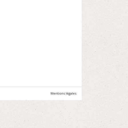
Mentions légales