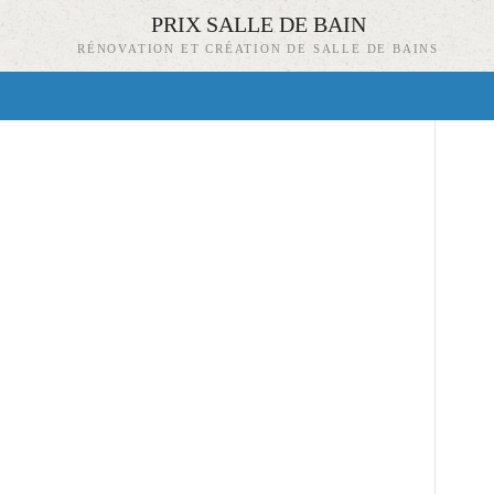
PRIX SALLE DE BAIN
RÉNOVATION ET CRÉATION DE SALLE DE BAINS